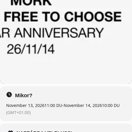
Mikor?
November 13, 2026
11:00 DU
-
November 14, 2026
10:00 DU
(GMT+01:00)