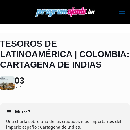
TESOROS DE
LATINOAMÉRICA | COLOMBIA:
CARTAGENA DE INDIAS
03
SEP
Mi ez?
Una charla sobre una de las ciudades más importantes del
imperio español: Cartagena de Indias.